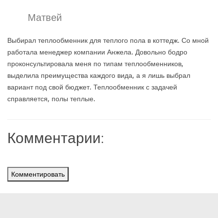
Матвей
Выбирал теплообменник для теплого пола в коттедж. Со мной
работала менеджер компании Анжела. Довольно бодро
проконсультировала меня по типам теплообменников,
выделила преимущества каждого вида, а я лишь выбрал
вариант под свой бюджет. Теплообменник с задачей
справляется, полы теплые.
Комментарии:
Комментировать