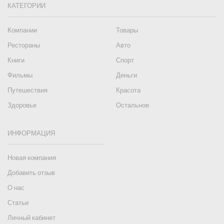
КАТЕГОРИИ
Компании
Товары
Рестораны
Авто
Книги
Спорт
Фильмы
Деньги
Путешествия
Красота
Здоровье
Остальное
ИНФОРМАЦИЯ
Новая компания
Добавить отзыв
О нас
Статьи
Личный кабинет