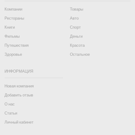
Компании
Товары
Рестораны
Авто
Книги
Спорт
Фильмы
Деньги
Путешествия
Красота
Здоровье
Остальное
ИНФОРМАЦИЯ
Новая компания
Добавить отзыв
О нас
Статьи
Личный кабинет