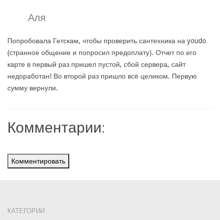
Аля
Попробовала Гетскам, чтобы проверить сантехника на youdo
(странное общение и попросил предоплату). Отчет по его
карте в первый раз пришел пустой, сбой сервера, сайт
недоработан! Во второй раз пришло всё целиком. Первую
сумму вернули.
Комментарии:
Комментировать
КАТЕГОРИИ