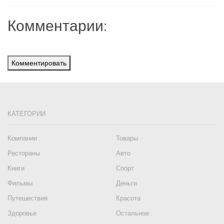
Комментарии:
Комментировать
КАТЕГОРИИ
Компании
Товары
Рестораны
Авто
Книги
Спорт
Фильмы
Деньги
Путешествия
Красота
Здоровье
Остальное