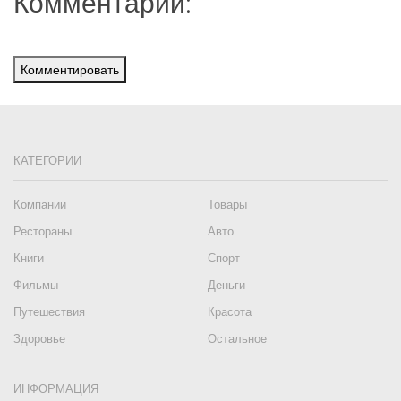
Комментарии:
Комментировать
КАТЕГОРИИ
Компании
Товары
Рестораны
Авто
Книги
Спорт
Фильмы
Деньги
Путешествия
Красота
Здоровье
Остальное
ИНФОРМАЦИЯ