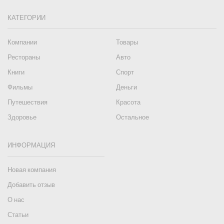
КАТЕГОРИИ
Компании
Товары
Рестораны
Авто
Книги
Спорт
Фильмы
Деньги
Путешествия
Красота
Здоровье
Остальное
ИНФОРМАЦИЯ
Новая компания
Добавить отзыв
О нас
Статьи