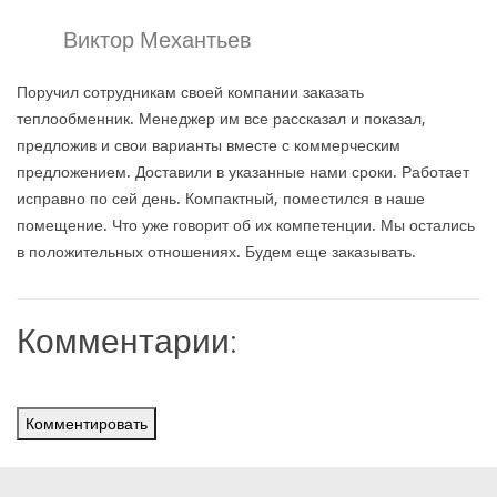
Виктор Механтьев
Поручил сотрудникам своей компании заказать
теплообменник. Менеджер им все рассказал и показал,
предложив и свои варианты вместе с коммерческим
предложением. Доставили в указанные нами сроки. Работает
исправно по сей день. Компактный, поместился в наше
помещение. Что уже говорит об их компетенции. Мы остались
в положительных отношениях. Будем еще заказывать.
Комментарии:
Комментировать