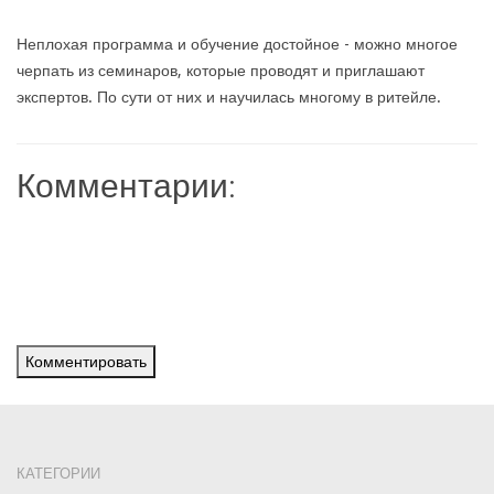
Неплохая программа и обучение достойное - можно многое
черпать из семинаров, которые проводят и приглашают
экспертов. По сути от них и научилась многому в ритейле.
Комментарии:
Комментировать
КАТЕГОРИИ