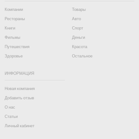
Компании
Товары
Рестораны
Авто
Книги
Спорт
Фильмы
Деньги
Путешествия
Красота
Здоровье
Остальное
ИНФОРМАЦИЯ
Новая компания
Добавить отзыв
О нас
Статьи
Личный кабинет