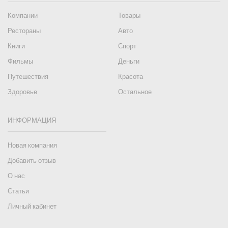
Компании
Товары
Рестораны
Авто
Книги
Спорт
Фильмы
Деньги
Путешествия
Красота
Здоровье
Остальное
ИНФОРМАЦИЯ
Новая компания
Добавить отзыв
О нас
Статьи
Личный кабинет