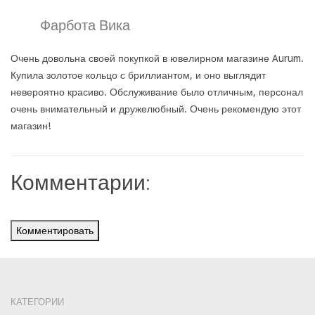
Фарбота Вика
Очень довольна своей покупкой в ювелирном магазине Aurum.
Купила золотое кольцо с бриллиантом, и оно выглядит
невероятно красиво. Обслуживание было отличным, персонал
очень внимательный и дружелюбный. Очень рекомендую этот
магазин!
Комментарии:
Комментировать
КАТЕГОРИИ