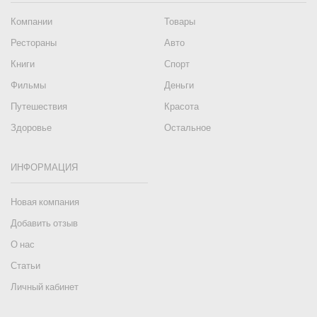
Компании
Товары
Рестораны
Авто
Книги
Спорт
Фильмы
Деньги
Путешествия
Красота
Здоровье
Остальное
ИНФОРМАЦИЯ
Новая компания
Добавить отзыв
О нас
Статьи
Личный кабинет