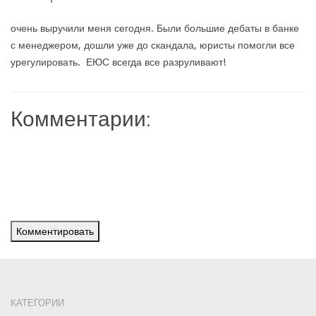
очень выручили меня сегодня. Были большие дебаты в банке
с менеджером, дошли уже до скандала, юристы помогли все
урегулировать. ЕЮС всегда все разруливают!
Комментарии:
Комментировать
КАТЕГОРИИ