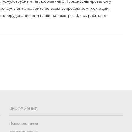
 кожухотрубный теплообменник. Проконсультировался у
консультанта на сайте по всем вопросам комплектации.
 оборудование под наши параметры. Здесь работают
ИНФОРМАЦИЯ
Новая компания