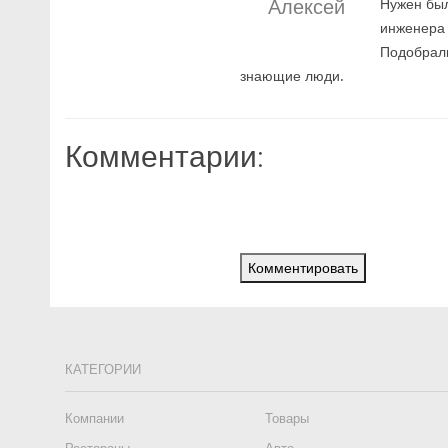
Алексей
Нужен был
инженера 
Подобрали
знающие люди.
Комментарии:
Комментировать
КАТЕГОРИИ
Компании
Товары