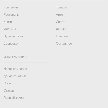
Компании
Товары
Рестораны
Авто
Книги
Спорт
Фильмы
Деньги
Путешествия
Красота
Здоровье
Остальное
ИНФОРМАЦИЯ
Новая компания
Добавить отзыв
О нас
Статьи
Личный кабинет