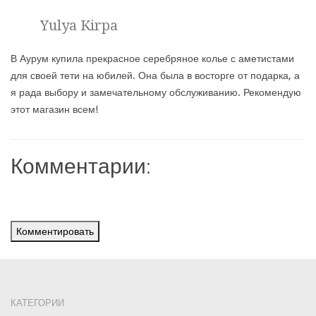
Yulya Kirpa
В Аурум купила прекрасное серебряное колье с аметистами
для своей тети на юбилей. Она была в восторге от подарка, а
я рада выбору и замечательному обслуживанию. Рекомендую
этот магазин всем!
Комментарии:
Комментировать
КАТЕГОРИИ