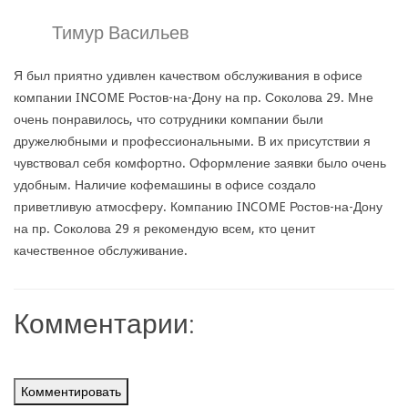
Тимур Васильев
Я был приятно удивлен качеством обслуживания в офисе
компании INCOME Ростов-на-Дону на пр. Соколова 29. Мне
очень понравилось, что сотрудники компании были
дружелюбными и профессиональными. В их присутствии я
чувствовал себя комфортно. Оформление заявки было очень
удобным. Наличие кофемашины в офисе создало
приветливую атмосферу. Компанию INCOME Ростов-на-Дону
на пр. Соколова 29 я рекомендую всем, кто ценит
качественное обслуживание.
Комментарии:
Комментировать