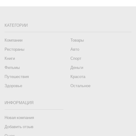
КАТЕГОРИИ
Компании
Товары
Рестораны
Авто
Книги
Спорт
Фильмы
Деньги
Путешествия
Красота
Здоровье
Остальное
ИНФОРМАЦИЯ
Новая компания
Добавить отзыв
О нас