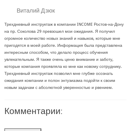
Виталий Дзюк
Трехдневный инструктаж в компании INCOME Ростов-на-Дону
на пр. Соколова 29 превзошел мои ожидания. Я получил
огромное количество новых знаний и навыков, которые мне
пригодятся в моей работе. Информация была представлена
интересным способом, что делало процесс обучения
увлекательным. Я также очень ценю внимание и заботу,
которые компания проявляла ко мне как новому сотруднику.
Трехдневный инструктаж позволил мне глубже осознать
ожидания компании и полон энтузиазма подойти к своим
новым задачам с абсолютной уверенностью и рвением.
Комментарии: