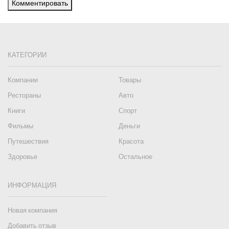
Комментировать
КАТЕГОРИИ
Компании
Товары
Рестораны
Авто
Книги
Спорт
Фильмы
Деньги
Путешествия
Красота
Здоровье
Остальное
ИНФОРМАЦИЯ
Новая компания
Добавить отзыв