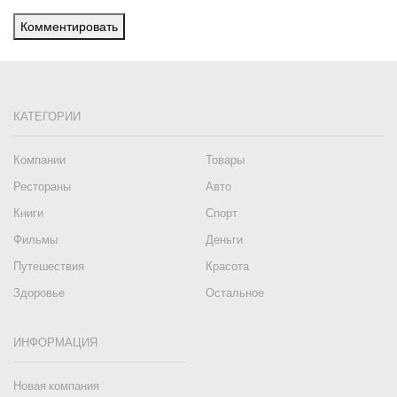
Комментировать
КАТЕГОРИИ
Компании
Товары
Рестораны
Авто
Книги
Спорт
Фильмы
Деньги
Путешествия
Красота
Здоровье
Остальное
ИНФОРМАЦИЯ
Новая компания