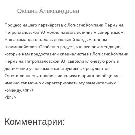
Оксана Александрова
Процесс нашего партнёрства с Логистик Компани Пермь на
Петропавловской 93 можно назвать истинным синергизмом.
Наша команда осталась довольной каждым этапом
взаимодействия. Особенно радует, что все рекомендации,
которые нам предоставили специалисты из Логистик Компани
Пермь на Петропавловской 93, сыграли ключевую роль в
достижении успешных и конструктивных результатов.
Ответственность, профессионализм и приятное общение -
именно так можно охарактеризовать эту замечательную
команду.<br />
<br />
Комментарии: