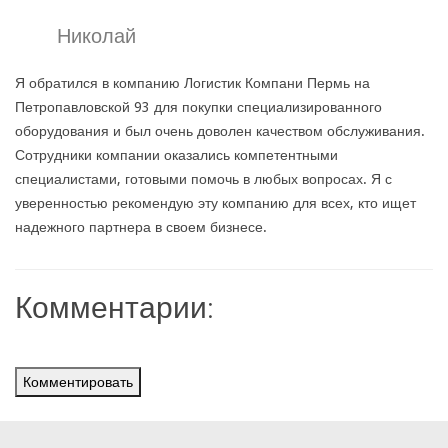
Николай
Я обратился в компанию Логистик Компани Пермь на
Петропавловской 93 для покупки специализированного
оборудования и был очень доволен качеством обслуживания.
Сотрудники компании оказались компетентными
специалистами, готовыми помочь в любых вопросах. Я с
уверенностью рекомендую эту компанию для всех, кто ищет
надежного партнера в своем бизнесе.
Комментарии:
Комментировать