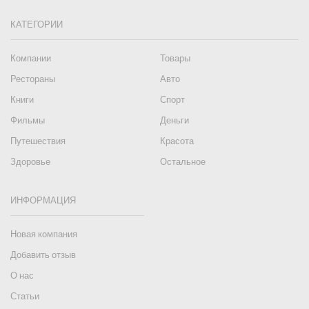
КАТЕГОРИИ
Компании
Товары
Рестораны
Авто
Книги
Спорт
Фильмы
Деньги
Путешествия
Красота
Здоровье
Остальное
ИНФОРМАЦИЯ
Новая компания
Добавить отзыв
О нас
Статьи