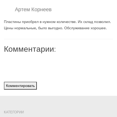
Артем Корнеев
Пластины приобрел в нужном количестве. Их склад позволил.
Цены нормальные, было выгодно. Обслуживание хорошее.
Комментарии:
Комментировать
КАТЕГОРИИ