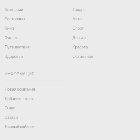
Компании
Товары
Рестораны
Авто
Книги
Спорт
Фильмы
Деньги
Путешествия
Красота
Здоровье
Остальное
ИНФОРМАЦИЯ
Новая компания
Добавить отзыв
О нас
Статьи
Личный кабинет