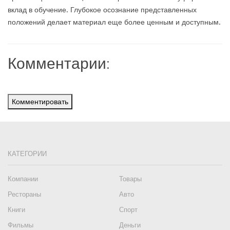
вклад в обучение. Глубокое осознание представленных
положений делает материал еще более ценным и доступным.
Комментарии:
Комментировать
КАТЕГОРИИ
Компании
Товары
Рестораны
Авто
Книги
Спорт
Фильмы
Деньги