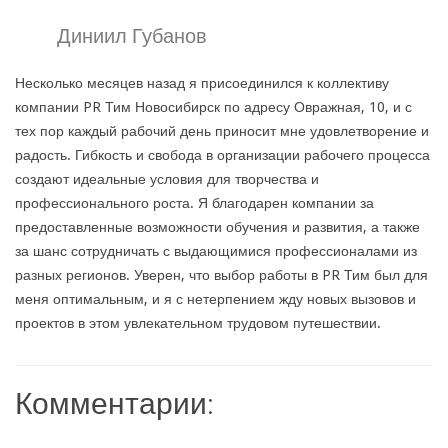
Диниил Губанов
Несколько месяцев назад я присоединился к коллективу
компании PR Тим Новосибирск по адресу Овражная, 10, и с
тех пор каждый рабочий день приносит мне удовлетворение и
радость. Гибкость и свобода в организации рабочего процесса
создают идеальные условия для творчества и
профессионального роста. Я благодарен компании за
предоставленные возможности обучения и развития, а также
за шанс сотрудничать с выдающимися профессионалами из
разных регионов. Уверен, что выбор работы в PR Тим был для
меня оптимальным, и я с нетерпением жду новых вызовов и
проектов в этом увлекательном трудовом путешествии.
Комментарии: