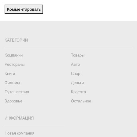
Комментировать
КАТЕГОРИИ
Компании
Товары
Рестораны
Авто
Книги
Спорт
Фильмы
Деньги
Путешествия
Красота
Здоровье
Остальное
ИНФОРМАЦИЯ
Новая компания