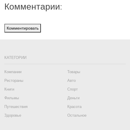
Комментарии:
Комментировать
КАТЕГОРИИ
Компании
Товары
Рестораны
Авто
Книги
Спорт
Фильмы
Деньги
Путешествия
Красота
Здоровье
Остальное