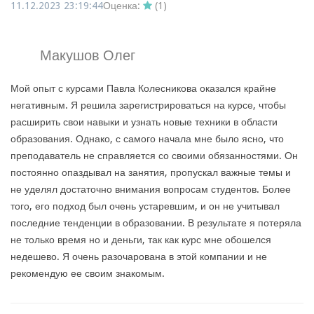
11.12.2023 23:19:44
Оценка:
(
1
)
Макушов Олег
Мой опыт с курсами Павла Колесникова оказался крайне
негативным. Я решила зарегистрироваться на курсе, чтобы
расширить свои навыки и узнать новые техники в области
образования. Однако, с самого начала мне было ясно, что
преподаватель не справляется со своими обязанностями. Он
постоянно опаздывал на занятия, пропускал важные темы и
не уделял достаточно внимания вопросам студентов. Более
того, его подход был очень устаревшим, и он не учитывал
последние тенденции в образовании. В результате я потеряла
не только время но и деньги, так как курс мне обошелся
недешево. Я очень разочарована в этой компании и не
рекомендую ее своим знакомым.