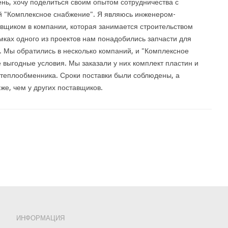
нь, хочу поделиться своим опытом сотрудничества с
 "Комплексное снабжение". Я являюсь инженером-
вщиком в компании, которая занимается строительством
ках одного из проектов нам понадобились запчасти для
 Мы обратились в несколько компаний, и "Комплексное
выгодные условия. Мы заказали у них комплект пластин и
 теплообменника. Сроки поставки были соблюдены, а
же, чем у других поставщиков.
ИНФОРМАЦИЯ