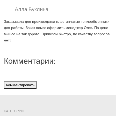
Алла Буклина
Заказывала для производства пластинчатые теплообменники
для работы. Заказ помог оформить менеджер Олег. По цене
вышло не так дорого. Привезли быстро, по качеству вопросов
нет!
Комментарии:
Комментировать
КАТЕГОРИИ