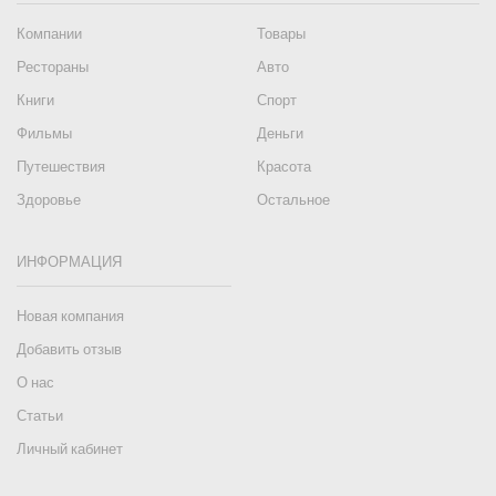
Компании
Товары
Рестораны
Авто
Книги
Спорт
Фильмы
Деньги
Путешествия
Красота
Здоровье
Остальное
ИНФОРМАЦИЯ
Новая компания
Добавить отзыв
О нас
Статьи
Личный кабинет