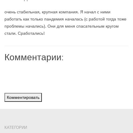
очень стабильная, крупная компания. Я начал с ними
работать как только пандемия началась (с работой тогда тоже
проблемы начались). Они для меня спасательным кругом
стали. Сработались!
Комментарии:
Комментировать
КАТЕГОРИИ