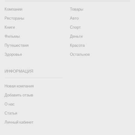
Компании
Товары
Рестораны
Авто
Книги
Спорт
Фильмы
Деньги
Путешествия
Красота
Здоровье
Остальное
ИНФОРМАЦИЯ
Новая компания
Добавить отзыв
О нас
Статьи
Личный кабинет