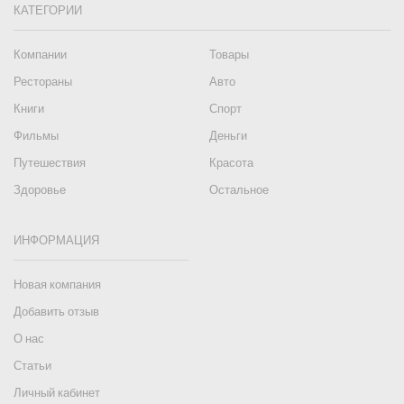
КАТЕГОРИИ
Компании
Товары
Рестораны
Авто
Книги
Спорт
Фильмы
Деньги
Путешествия
Красота
Здоровье
Остальное
ИНФОРМАЦИЯ
Новая компания
Добавить отзыв
О нас
Статьи
Личный кабинет