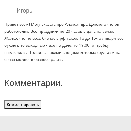
Игорь
Привет всем! Могу сказать про Александра Донского что он
работоголик. Все праздники по 20 часов в день на связи.
Жалко, что не весь бизнес в рф такой. То до 15-го января все
бухают, то выходные - все на даче, то 19.00 и трубку
выключили. Только с такими спецами которые фултайм на
связи можно в бизнесе расти.
Комментарии:
Комментировать