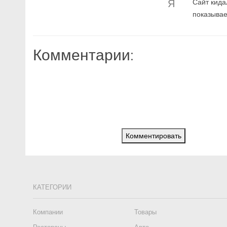
Я
Сайт кида
показывае
Комментарии:
Комментировать
КАТЕГОРИИ
Компании
Товары