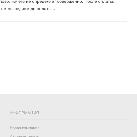
лово, ничего не определяет совершенно. После оплаты,
т меньше, чем до оплаты...
ИНФОРМАЦИЯ
Новая компания