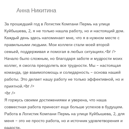
Анна Никитина
За прошедший год в Логистик Компани Пермь на улице
Куйбышева, 2, я не только нашла работу, но и настоящий дом.
Каждый день здесь напоминает мне, что я в нужном месте с
правильными людьми. Мои коллеги стали моей второй
семьей, поддерживая и помогая в любых ситуациях.<br />
Начало было сложным, но благодаря заботе и мудрости моих
коллег, я смогла преодолеть все трудности. Мы – настоящая
команда, где взаимопомощь и солидарность – основа нашей
работы. Это делает нашу работу не только эффективной, но и
приятной.<br />
<br />
Я горжусь своими достижениями и уверена, что наша
совместная работа принесет еще больше успехов в будущем.
Работа в Логистик Компани Пермь на улице Куйбышева, 2, для
меня – это не просто работа, но и источник удовлетворения и
радости.