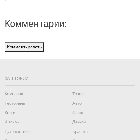
Комментарии:
Комментировать
КАТЕГОРИИ
Компании
Товары
Рестораны
Авто
Книги
Спорт
Фильмы
Деньги
Путешествия
Красота