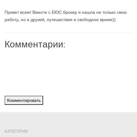
Привет всем! Вместе с ЕЮС брокер я нашла не только свою
работу, но и друзей, путешествия и свободное время))
Комментарии:
Комментировать
КАТЕГОРИИ