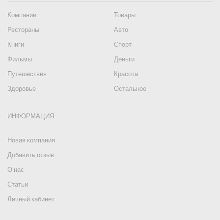
Компании
Товары
Рестораны
Авто
Книги
Спорт
Фильмы
Деньги
Путешествия
Красота
Здоровье
Остальное
ИНФОРМАЦИЯ
Новая компания
Добавить отзыв
О нас
Статьи
Личный кабинет