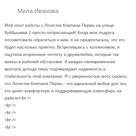
Мила Иванова
Мой опыт работы с Логистик Компани Пермь на улице
Куйбышева 2 просто потрясающий! Когда моя подруга
посоветовала обратиться к ним, я не предполагала, что это
будет настолько приятно. Встретившись с коллективом, я
ощутила искреннюю теплоту и дружелюбие, которые так
важны в рабочей обстановке. А каждая своевременная
выплата дохода лишь подтверждает надежность и
стабильность этой компании. Я с уверенностью могу сказать,
что Логистик Компани Пермь - это идеальный выбор для тех,
кто ценит комфортную и поддерживающую атмосферу на
работе!<br />
<br />
<br />
<br />
<br />