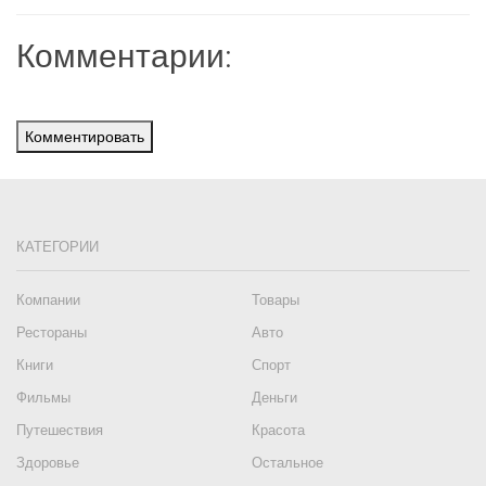
Комментарии:
Комментировать
КАТЕГОРИИ
Компании
Товары
Рестораны
Авто
Книги
Спорт
Фильмы
Деньги
Путешествия
Красота
Здоровье
Остальное