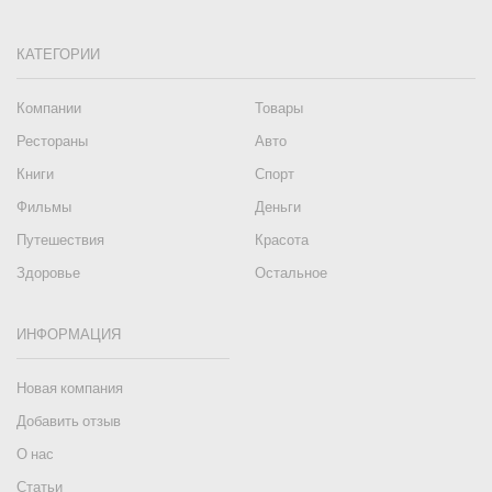
КАТЕГОРИИ
Компании
Товары
Рестораны
Авто
Книги
Спорт
Фильмы
Деньги
Путешествия
Красота
Здоровье
Остальное
ИНФОРМАЦИЯ
Новая компания
Добавить отзыв
О нас
Статьи