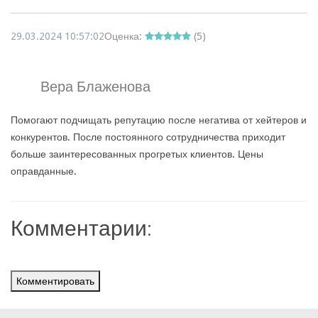
29.03.2024 10:57:02
Оценка:
(
5
)
Вера Блаженова
Помогают подчищать репутацию после негатива от хейтеров и
конкурентов. После постоянного сотрудничества приходит
больше заинтересованных прогретых клиентов. Цены
оправданные.
Комментарии:
Комментировать