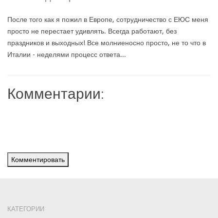
После того как я пожил в Европе, сотрудничество с ЕЮС меня
просто не перестает удивлять. Всегда работают, без
праздников и выходных! Все молниеносно просто, не то что в
Италии - неделями процесс ответа...
Комментарии:
Комментировать
КАТЕГОРИИ