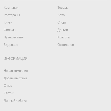
Компании
Товары
Рестораны
Авто
Книги
Спорт
Фильмы
Деньги
Путешествия
Красота
Здоровье
Остальное
ИНФОРМАЦИЯ
Новая компания
Добавить отзыв
О нас
Статьи
Личный кабинет