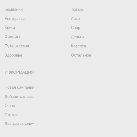
Компании
Товары
Рестораны
Авто
Книги
Спорт
Фильмы
Деньги
Путешествия
Красота
Здоровье
Остальное
ИНФОРМАЦИЯ
Новая компания
Добавить отзыв
О нас
Статьи
Личный кабинет