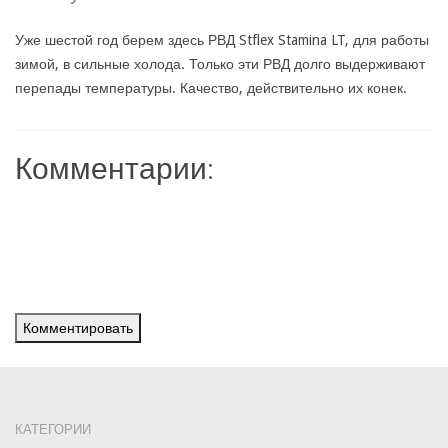
Уже шестой год берем здесь РВД Stflex Stamina LT, для работы
зимой, в сильные холода. Только эти РВД долго выдерживают
перепады температуры. Качество, действительно их конек.
Комментарии:
Комментировать
КАТЕГОРИИ