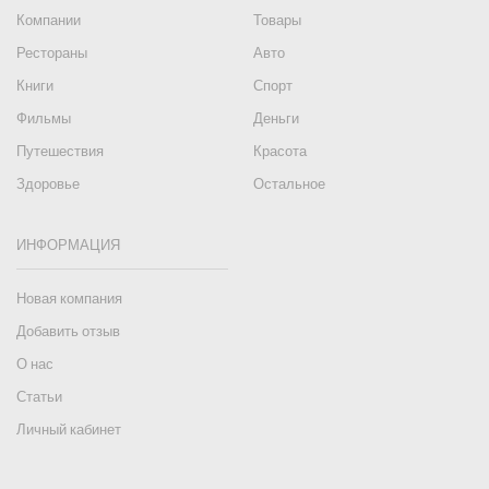
Компании
Товары
Рестораны
Авто
Книги
Спорт
Фильмы
Деньги
Путешествия
Красота
Здоровье
Остальное
ИНФОРМАЦИЯ
Новая компания
Добавить отзыв
О нас
Статьи
Личный кабинет