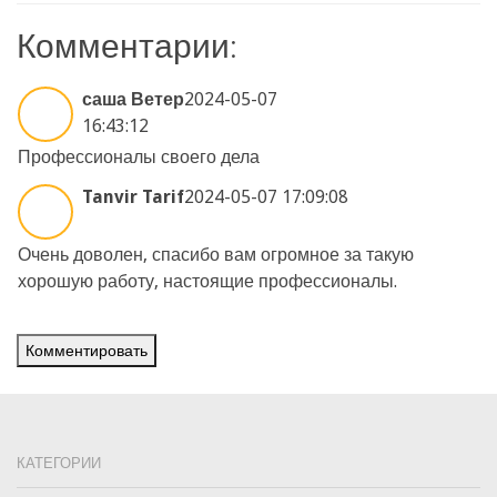
Комментарии:
саша Ветер
2024-05-07
16:43:12
Профессионалы своего дела
Tanvir Tarif
2024-05-07 17:09:08
Очень доволен, спасибо вам огромное за такую
хорошую работу, настоящие профессионалы.
Комментировать
КАТЕГОРИИ