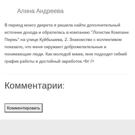
Алина Андреева
В период моего декрета я решила найти дополнительный
источник дохода и обратилась в компанию "Логистик Компани
Пермь" на улице Куйбышева, 2. Знакомство с коллективом
показало, что меня окружают доброжелательные и
понимающие люди. Как молодой маме, мне подходит гибкий
график работы и достойный заработок.<br />
Комментарии:
Комментировать