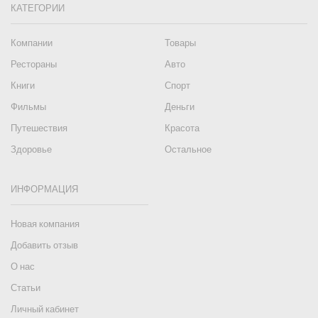
КАТЕГОРИИ
Компании
Товары
Рестораны
Авто
Книги
Спорт
Фильмы
Деньги
Путешествия
Красота
Здоровье
Остальное
ИНФОРМАЦИЯ
Новая компания
Добавить отзыв
О нас
Статьи
Личный кабинет