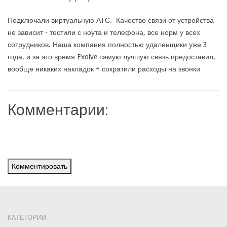
Подключали виртуальную АТС. Качество связи от устройства
не зависит - тестили с ноута и телефона, все норм у всех
сотрудников. Наша компания полностью удаленщики уже 3
года, и за это время Exolve самую лучшую связь предоставил,
вообще никаких накладок + сократили расходы на звонки
Комментарии:
Комментировать
КАТЕГОРИИ