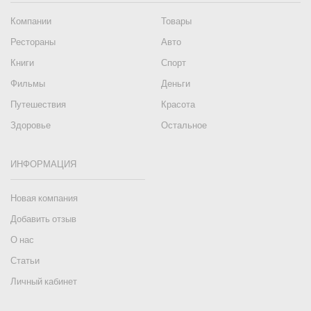
Компании
Товары
Рестораны
Авто
Книги
Спорт
Фильмы
Деньги
Путешествия
Красота
Здоровье
Остальное
ИНФОРМАЦИЯ
Новая компания
Добавить отзыв
О нас
Статьи
Личный кабинет