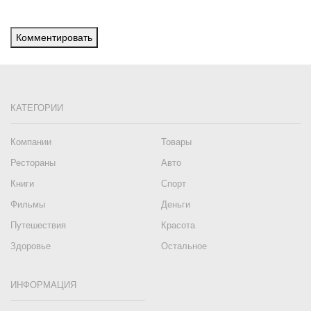
Комментировать
КАТЕГОРИИ
Компании
Товары
Рестораны
Авто
Книги
Спорт
Фильмы
Деньги
Путешествия
Красота
Здоровье
Остальное
ИНФОРМАЦИЯ