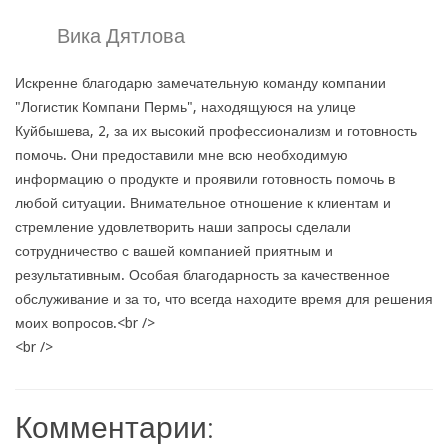
Вика Дятлова
Искренне благодарю замечательную команду компании
"Логистик Компани Пермь", находящуюся на улице
Куйбышева, 2, за их высокий профессионализм и готовность
помочь. Они предоставили мне всю необходимую
информацию о продукте и проявили готовность помочь в
любой ситуации. Внимательное отношение к клиентам и
стремление удовлетворить наши запросы сделали
сотрудничество с вашей компанией приятным и
результативным. Особая благодарность за качественное
обслуживание и за то, что всегда находите время для решения
моих вопросов.<br />
<br />
Комментарии: