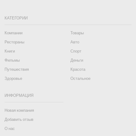
КАТЕГОРИИ
Компании
Товары
Рестораны
Авто
Книги
Спорт
Фильмы
Деньги
Путешествия
Красота
Здоровье
Остальное
ИНФОРМАЦИЯ
Новая компания
Добавить отзыв
О нас