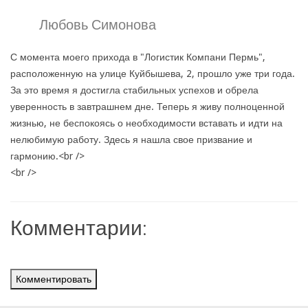
Любовь Симонова
С момента моего прихода в "Логистик Компани Пермь",
расположенную на улице Куйбышева, 2, прошло уже три года.
За это время я достигла стабильных успехов и обрела
уверенность в завтрашнем дне. Теперь я живу полноценной
жизнью, не беспокоясь о необходимости вставать и идти на
нелюбимую работу. Здесь я нашла свое призвание и
гармонию.<br />
<br />
Комментарии:
Комментировать