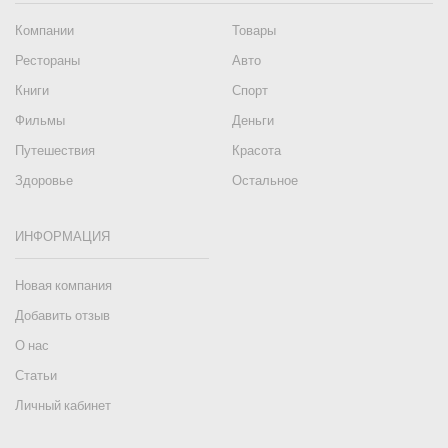
Компании
Товары
Рестораны
Авто
Книги
Спорт
Фильмы
Деньги
Путешествия
Красота
Здоровье
Остальное
ИНФОРМАЦИЯ
Новая компания
Добавить отзыв
О нас
Статьи
Личный кабинет