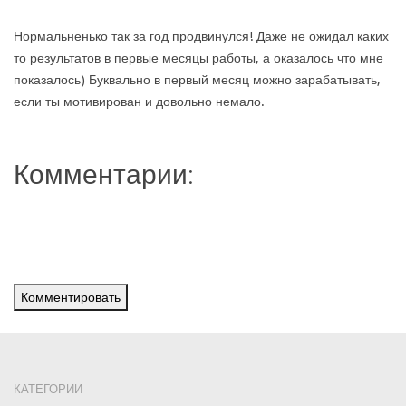
Нормальненько так за год продвинулся! Даже не ожидал каких
то результатов в первые месяцы работы, а оказалось что мне
показалось) Буквально в первый месяц можно зарабатывать,
если ты мотивирован и довольно немало.
Комментарии:
Комментировать
КАТЕГОРИИ