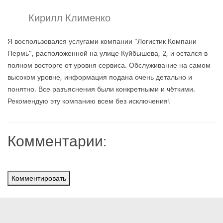
Кирилл Клименко
Я воспользовался услугами компании "Логистик Компани
Пермь", расположенной на улице Куйбышева, 2, и остался в
полном восторге от уровня сервиса. Обслуживание на самом
высоком уровне, информация подана очень детально и
понятно. Все разъяснения были конкретными и чёткими.
Рекомендую эту компанию всем без исключения!
Комментарии:
Комментировать