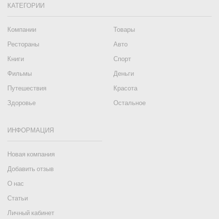
КАТЕГОРИИ
Компании
Товары
Рестораны
Авто
Книги
Спорт
Фильмы
Деньги
Путешествия
Красота
Здоровье
Остальное
ИНФОРМАЦИЯ
Новая компания
Добавить отзыв
О нас
Статьи
Личный кабинет