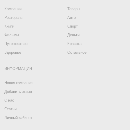
Компании
Товары
Рестораны
Авто
Книги
Спорт
Фильмы
Деньги
Путешествия
Красота
Здоровье
Остальное
ИНФОРМАЦИЯ
Новая компания
Добавить отзыв
О нас
Статьи
Личный кабинет