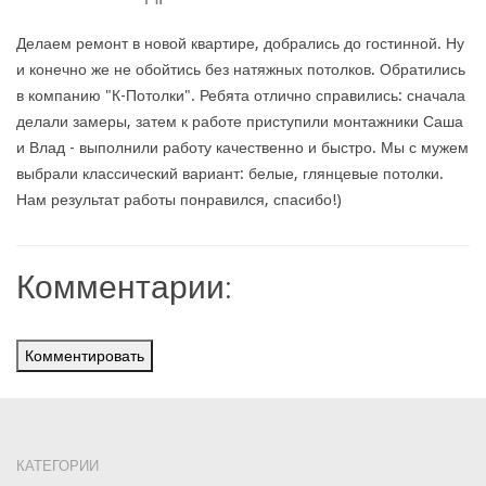
Делаем ремонт в новой квартире, добрались до гостинной. Ну
и конечно же не обойтись без натяжных потолков. Обратились
в компанию "К-Потолки". Ребята отлично справились: сначала
делали замеры, затем к работе приступили монтажники Саша
и Влад - выполнили работу качественно и быстро. Мы с мужем
выбрали классический вариант: белые, глянцевые потолки.
Нам результат работы понравился, спасибо!)
Комментарии:
Комментировать
КАТЕГОРИИ