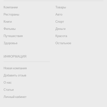
Компании
Товары
Рестораны
Авто
Книги
Спорт
Фильмы
Деньги
Путешествия
Красота
Здоровье
Остальное
ИНФОРМАЦИЯ
Новая компания
Добавить отзыв
О нас
Статьи
Личный кабинет