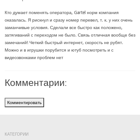
Кто думает поменять оператора, Gartel норм компания
оказалась. Я рискнул и сразу номер перевел, т. к. у них очень
заманчивые условия. Сделали все быстро как положено,
затягиваний с переходом не было. Связь отличная вообще без
замечаний! Четкий быстрый интернет, скорость не рубят.
Можно и в игрушки порубится и ютуб посмотреть и с
видеозвонками проблем нет
Комментарии:
Комментировать
КАТЕГОРИИ