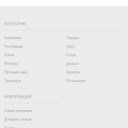
КАТЕГОРИИ
Компании
Товары
Рестораны
Авто
Книги
Спорт
Фильмы
Деньги
Путешествия
Красота
Здоровье
Остальное
ИНФОРМАЦИЯ
Новая компания
Добавить отзыв
О нас