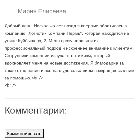
Мария Елисеева
Добрый день. Несколько лет назад я впервые обратилась в
компанию "Логистик Компани Пермь", которая находится на
улице Куйбышева, 2. Меня сразу поразили их
профессиональный подход и искреннее внимание к клиентам.
Сотрудники компании излучают оптимизм, который
вдохновляет меня на новые достижения. Я благодарна за
такое отношение и всегда с удовольствием возвращаюсь к ним
за помощью.<br />
<br />
Комментарии:
Комментировать