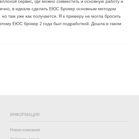
еплохой сервис, где можно совместить и основную работу и
нечно, в идеале сделать ЕЮС Брокер основным методом
, но там уже как получается. Я к примеру не могла бросить
оэтому ЕЮС брокер 2 года был подработкой. Дошла в таком
ИНФОРМАЦИЯ
Новая компания