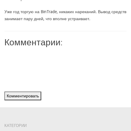
Уже год торгую на BinTrade, никаких нареканий. Вывод средств
занимает пару дней, что вполне устраивает.
Комментарии:
Комментировать
КАТЕГОРИИ