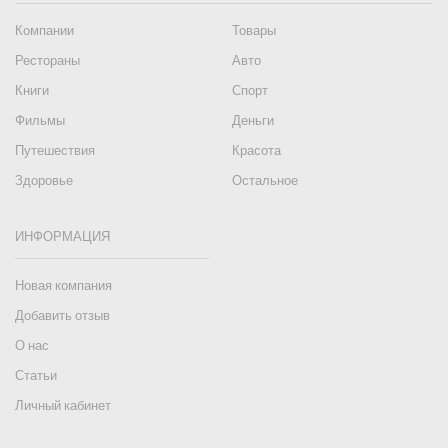
Компании
Товары
Рестораны
Авто
Книги
Спорт
Фильмы
Деньги
Путешествия
Красота
Здоровье
Остальное
ИНФОРМАЦИЯ
Новая компания
Добавить отзыв
О нас
Статьи
Личный кабинет