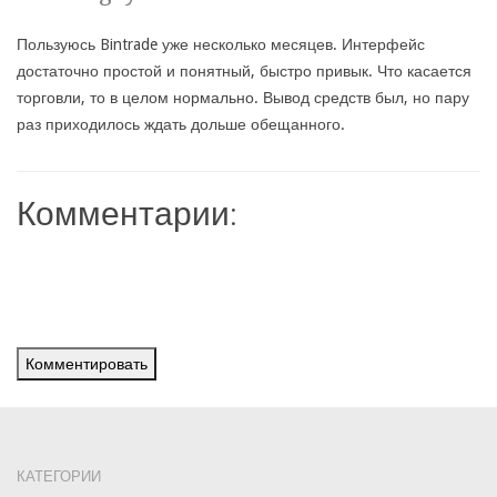
Пользуюсь Bintrade уже несколько месяцев. Интерфейс
достаточно простой и понятный, быстро привык. Что касается
торговли, то в целом нормально. Вывод средств был, но пару
раз приходилось ждать дольше обещанного.
Комментарии:
Комментировать
КАТЕГОРИИ