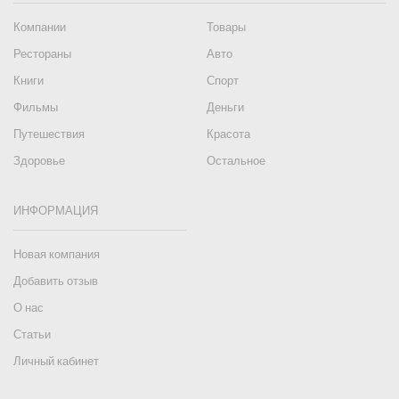
Компании
Товары
Рестораны
Авто
Книги
Спорт
Фильмы
Деньги
Путешествия
Красота
Здоровье
Остальное
ИНФОРМАЦИЯ
Новая компания
Добавить отзыв
О нас
Статьи
Личный кабинет