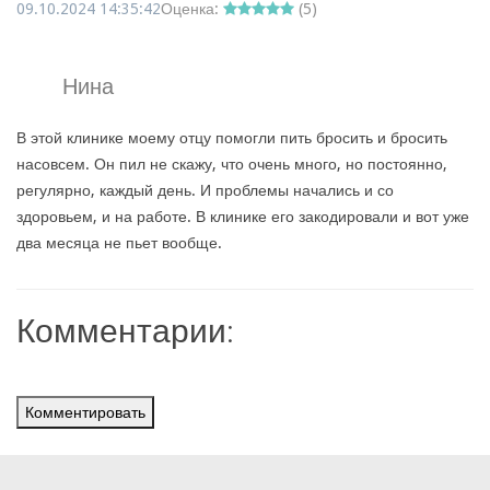
09.10.2024 14:35:42
Оценка:
(
5
)
Нина
В этой клинике моему отцу помогли пить бросить и бросить
насовсем. Он пил не скажу, что очень много, но постоянно,
регулярно, каждый день. И проблемы начались и со
здоровьем, и на работе. В клинике его закодировали и вот уже
два месяца не пьет вообще.
Комментарии:
Комментировать