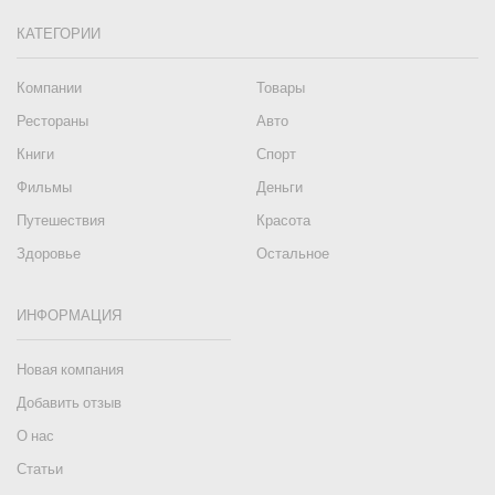
КАТЕГОРИИ
Компании
Товары
Рестораны
Авто
Книги
Спорт
Фильмы
Деньги
Путешествия
Красота
Здоровье
Остальное
ИНФОРМАЦИЯ
Новая компания
Добавить отзыв
О нас
Статьи