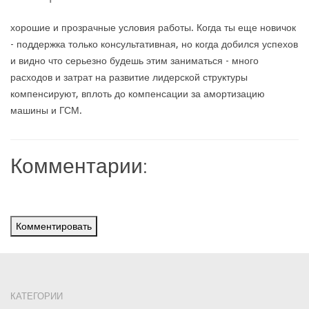
хорошие и прозрачные условия работы. Когда ты еще новичок
- поддержка только консультативная, но когда добился успехов
и видно что серьезно будешь этим заниматься - много
расходов и затрат на развитие лидерской структуры
компенсируют, вплоть до компенсации за амортизацию
машины и ГСМ.
Комментарии:
Комментировать
КАТЕГОРИИ