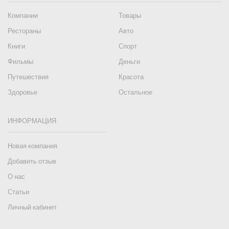
Компании
Товары
Рестораны
Авто
Книги
Спорт
Фильмы
Деньги
Путешествия
Красота
Здоровье
Остальное
ИНФОРМАЦИЯ
Новая компания
Добавить отзыв
О нас
Статьи
Личный кабинет