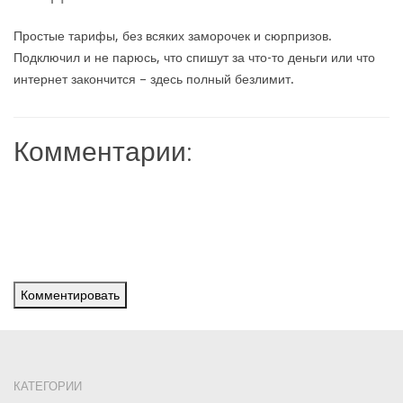
Простые тарифы, без всяких заморочек и сюрпризов.
Подключил и не парюсь, что спишут за что-то деньги или что
интернет закончится – здесь полный безлимит.
Комментарии:
Комментировать
КАТЕГОРИИ