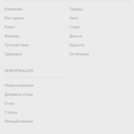
Компании
Товары
Рестораны
Авто
Книги
Спорт
Фильмы
Деньги
Путешествия
Красота
Здоровье
Остальное
ИНФОРМАЦИЯ
Новая компания
Добавить отзыв
О нас
Статьи
Личный кабинет