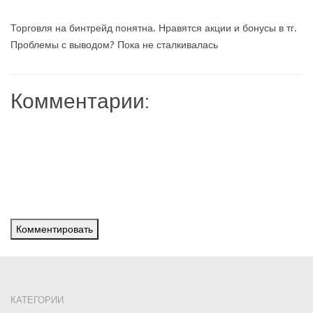
Торговля на бинтрейд понятна. Нравятся акции и бонусы в тг.
Проблемы с выводом? Пока не сталкивалась
Комментарии:
Комментировать
КАТЕГОРИИ