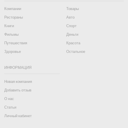
Компании
Товары
Рестораны
Авто
Книги
Спорт
Фильмы
Деньги
Путешествия
Красота
Здоровье
Остальное
ИНФОРМАЦИЯ
Новая компания
Добавить отзыв
О нас
Статьи
Личный кабинет