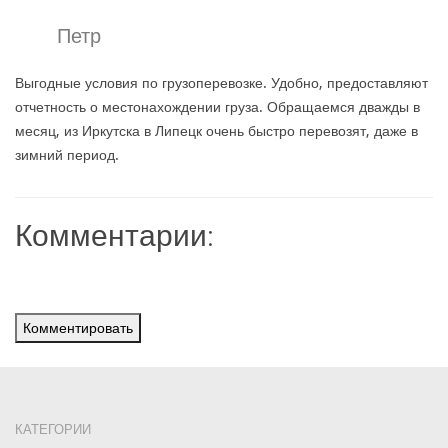
Петр
Выгодные условия по грузоперевозке. Удобно, предоставляют
отчетность о местонахождении груза. Обращаемся дважды в
месяц, из Иркутска в Липецк очень быстро перевозят, даже в
зимний период.
Комментарии:
Комментировать
КАТЕГОРИИ