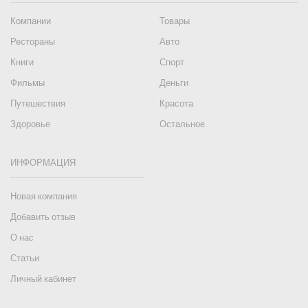
Компании
Товары
Рестораны
Авто
Книги
Спорт
Фильмы
Деньги
Путешествия
Красота
Здоровье
Остальное
ИНФОРМАЦИЯ
Новая компания
Добавить отзыв
О нас
Статьи
Личный кабинет