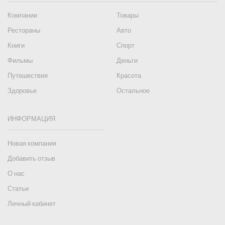
Компании
Товары
Рестораны
Авто
Книги
Спорт
Фильмы
Деньги
Путешествия
Красота
Здоровье
Остальное
ИНФОРМАЦИЯ
Новая компания
Добавить отзыв
О нас
Статьи
Личный кабинет