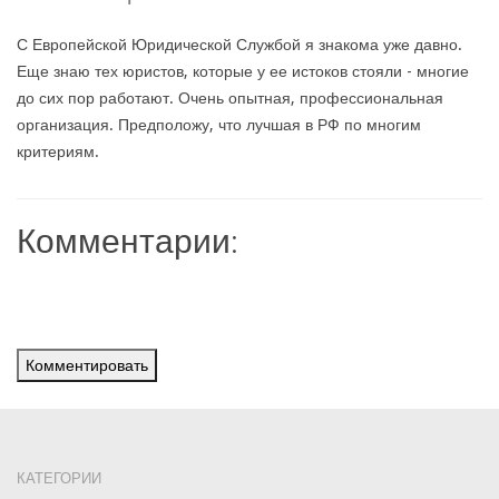
С Европейской Юридической Службой я знакома уже давно.
Еще знаю тех юристов, которые у ее истоков стояли - многие
до сих пор работают. Очень опытная, профессиональная
организация. Предположу, что лучшая в РФ по многим
критериям.
Комментарии:
Комментировать
КАТЕГОРИИ