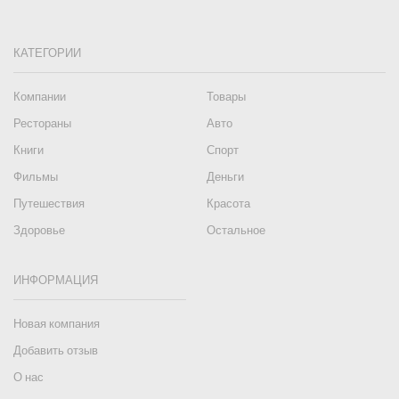
КАТЕГОРИИ
Компании
Товары
Рестораны
Авто
Книги
Спорт
Фильмы
Деньги
Путешествия
Красота
Здоровье
Остальное
ИНФОРМАЦИЯ
Новая компания
Добавить отзыв
О нас