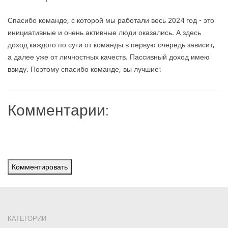
Спасибо команде, с которой мы работали весь 2024 год - это
инициативные и очень активные люди оказались. А здесь
доход каждого по сути от команды в первую очередь зависит,
а далее уже от личностных качеств. Пассивный доход имею
ввиду. Поэтому спасибо команде, вы лучшие!
Комментарии:
Комментировать
КАТЕГОРИИ