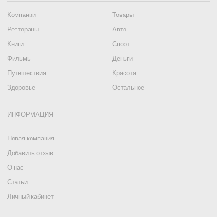
Компании
Товары
Рестораны
Авто
Книги
Спорт
Фильмы
Деньги
Путешествия
Красота
Здоровье
Остальное
ИНФОРМАЦИЯ
Новая компания
Добавить отзыв
О нас
Статьи
Личный кабинет